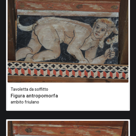
Tavoletta da soffitto
Figura antropomorfa
ambito friulano