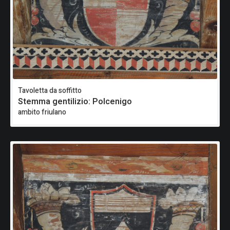
Tavoletta da soffitto
Stemma gentilizio: Polcenigo
ambito friulano