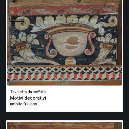
Tavoletta da soffitto
Motivi decorativi
ambito friulano