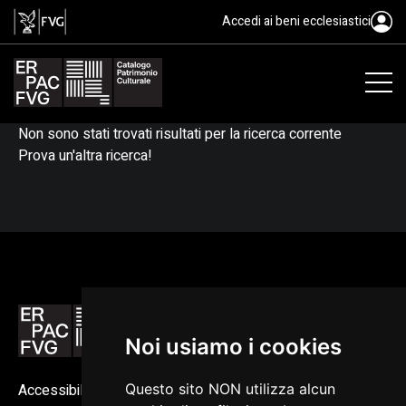
Accedi ai beni ecclesiastici
Non sono stati trovati risultati per la ricerca corrente
Prova un'altra ricerca!
Noi usiamo i cookies
Questo sito NON utilizza alcun
Accessibilità