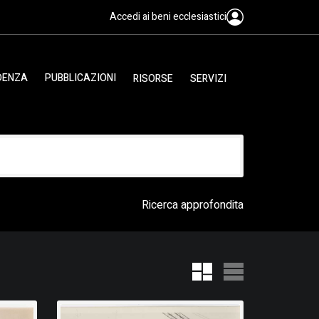
Accedi ai beni ecclesiastici
IDENZA
PUBBLICAZIONI
RISORSE
SERVIZI
Ricerca approfondita