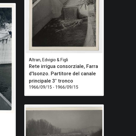
Altran, Edvigio & Figli
Rete irrigua consorziale, Farra
d'Isonzo. Partitore del canale
principale 3° tronco
1966/09/15 - 1966/09/15