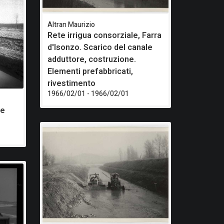
Altran Maurizio
Rete irrigua consorziale, Farra
d'Isonzo. Scarico del canale
adduttore, costruzione.
Elementi prefabbricati,
rivestimento
1966/02/01 - 1966/02/01
le