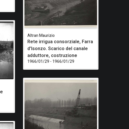
Altran Maurizio
Rete irrigua consorziale, Farra
d'Isonzo. Scarico del canale
adduttore, costruzione
1966/01/29 - 1966/01/29
le