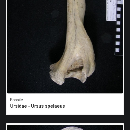
Fossile
Ursidae - Ursus spelaeus