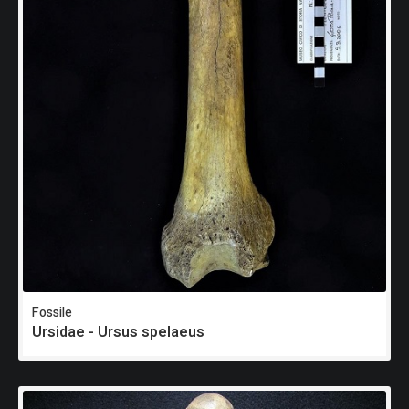
Fossile
Ursidae - Ursus spelaeus