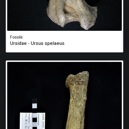
Fossile
Ursidae - Ursus spelaeus