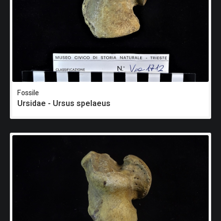
Fossile
Ursidae - Ursus spelaeus