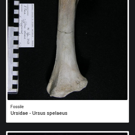
Fossile
Ursidae - Ursus spelaeus