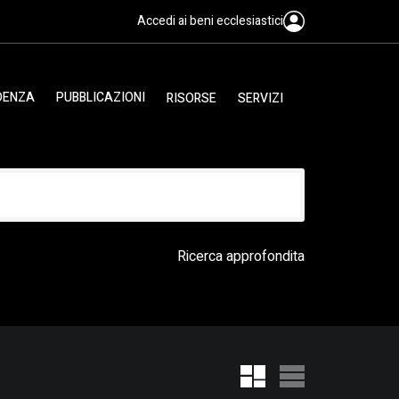
Accedi ai beni ecclesiastici
IDENZA
PUBBLICAZIONI
RISORSE
SERVIZI
Ricerca approfondita