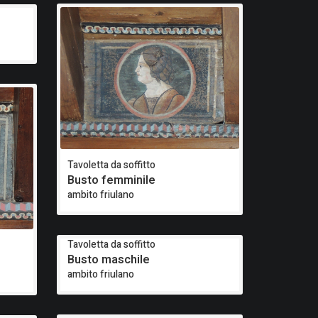
Tavoletta da soffitto
Busto femminile
ambito friulano
Tavoletta da soffitto
Busto maschile
ambito friulano