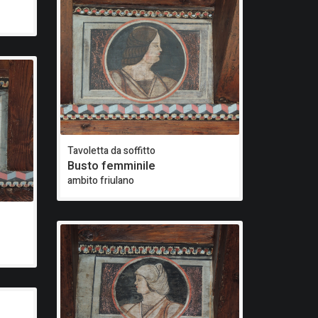
Tavoletta da soffitto
Busto femminile
ambito friulano