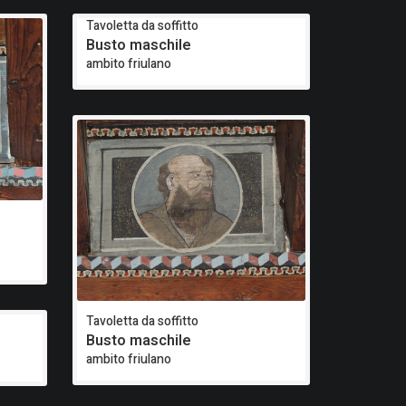
Tavoletta da soffitto
Busto maschile
ambito friulano
Tavoletta da soffitto
Busto maschile
ambito friulano