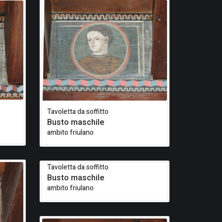
Tavoletta da soffitto
Busto maschile
ambito friulano
Tavoletta da soffitto
Busto maschile
ambito friulano