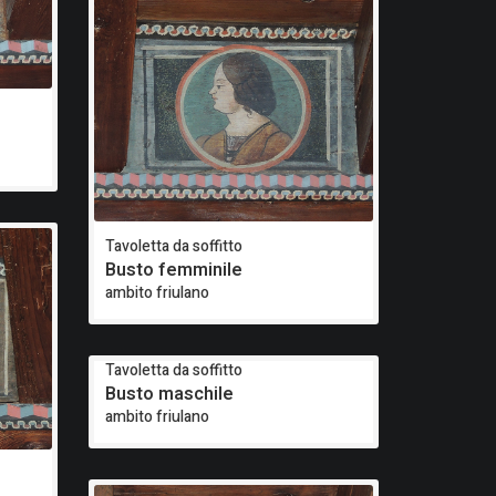
Tavoletta da soffitto
Busto femminile
ambito friulano
Tavoletta da soffitto
Busto maschile
ambito friulano