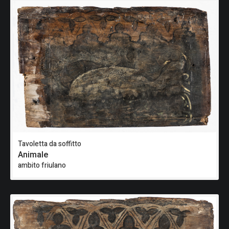
Tavoletta da soffitto
Animale
ambito friulano