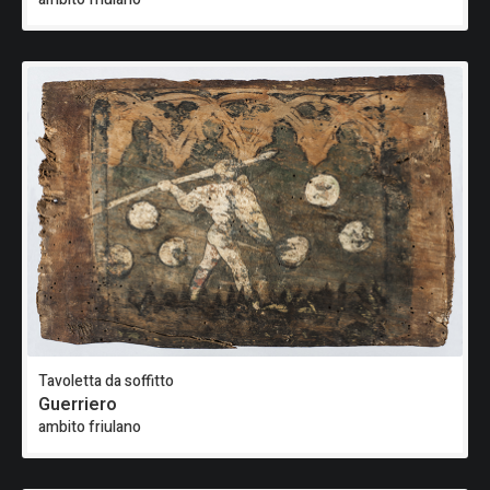
Tavoletta da soffitto
Guerriero
ambito friulano