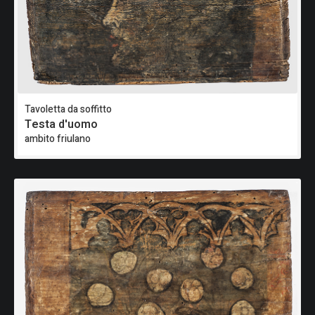
Tavoletta da soffitto
Testa d'uomo
ambito friulano