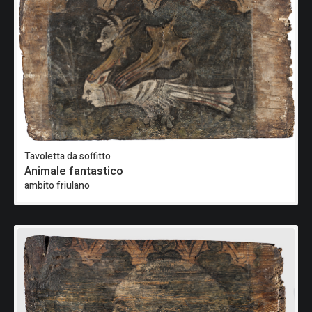
Tavoletta da soffitto
Animale fantastico
ambito friulano