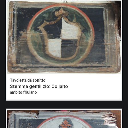
Tavoletta da soffitto
Stemma gentilizio: Collalto
ambito friulano