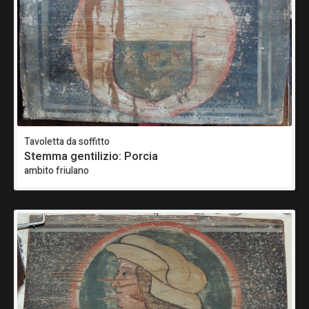
Tavoletta da soffitto
Stemma gentilizio: Porcia
ambito friulano