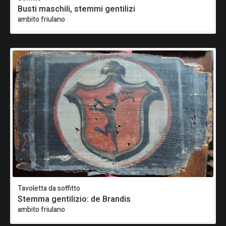
Busti maschili, stemmi gentilizi
ambito friulano
Tavoletta da soffitto
Stemma gentilizio: de Brandis
ambito friulano