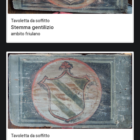
Tavoletta da soffitto
Stemma gentilizio
ambito friulano
Tavoletta da soffitto