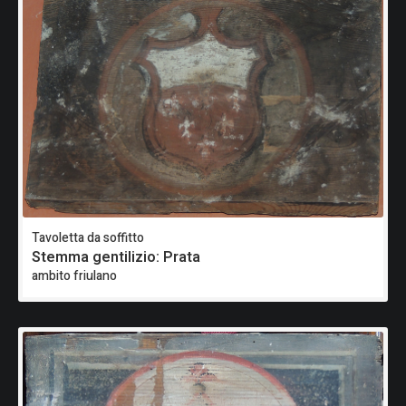
Tavoletta da soffitto
Stemma gentilizio: Prata
ambito friulano