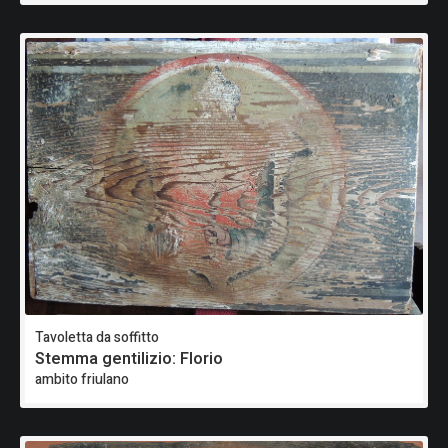
Tavoletta da soffitto
Stemma gentilizio: Florio
ambito friulano