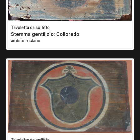
Tavoletta da soffitto
Stemma gentilizio: Colloredo
ambito friulano