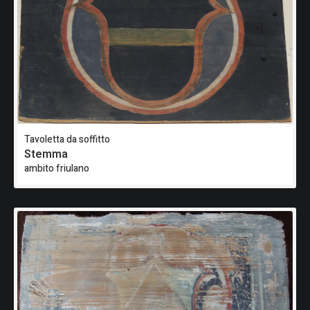
Tavoletta da soffitto
Stemma
ambito friulano