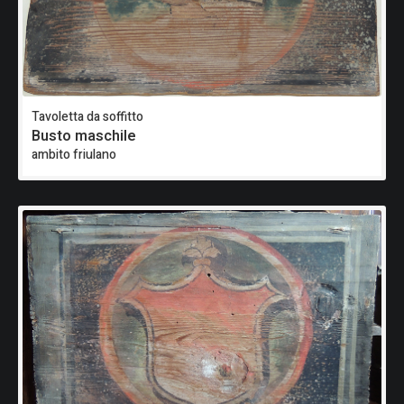
Tavoletta da soffitto
Busto maschile
ambito friulano