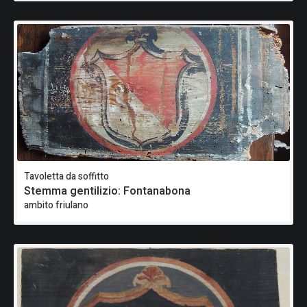
Tavoletta da soffitto
Stemma gentilizio: Fontanabona
ambito friulano