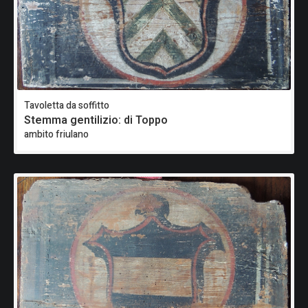
Tavoletta da soffitto
Stemma gentilizio: di Toppo
ambito friulano