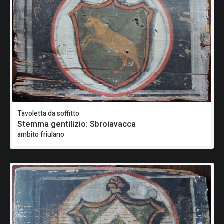
Tavoletta da soffitto
Stemma gentilizio: Sbroiavacca
ambito friulano