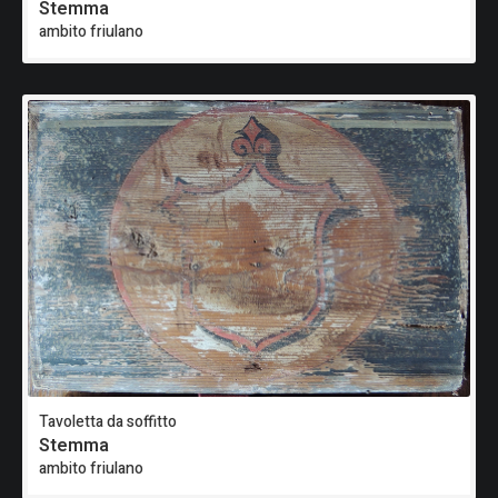
Stemma
ambito friulano
Tavoletta da soffitto
Stemma
ambito friulano