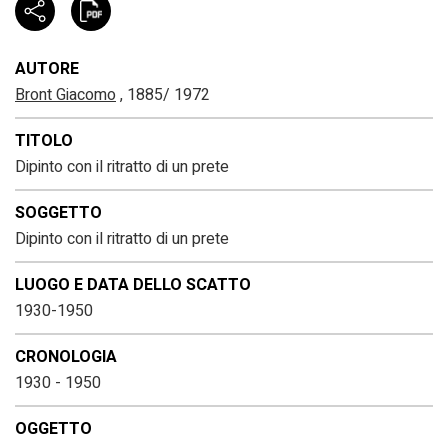
AUTORE
Bront Giacomo
, 1885/ 1972
TITOLO
Dipinto con il ritratto di un prete
SOGGETTO
Dipinto con il ritratto di un prete
LUOGO E DATA DELLO SCATTO
1930-1950
CRONOLOGIA
1930 - 1950
OGGETTO