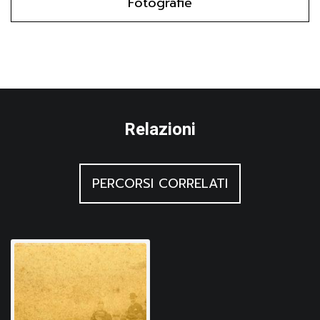
Fotografie
Relazioni
PERCORSI CORRELATI