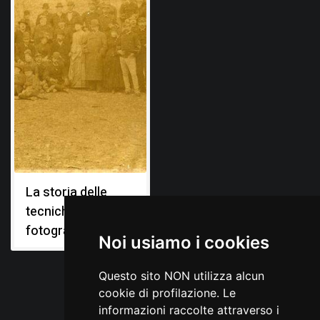
La storia delle
tecniche
fotografiche
Noi usiamo i cookies
Questo sito NON utilizza alcun
cookie di profilazione. Le
informazioni raccolte attraverso i