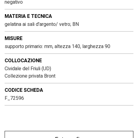
negativo
MATERIA E TECNICA
gelatina ai sali d'argento/ vetro; BN
MISURE
supporto primario: mm, altezza 140, larghezza 90
COLLOCAZIONE
Cividale del Friuli (UD)
Collezione privata Bront
CODICE SCHEDA
F_72596