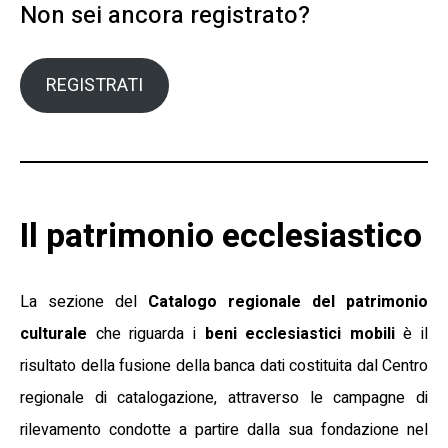
Non sei ancora registrato?
REGISTRATI
Il patrimonio ecclesiastico
La sezione del
Catalogo regionale del patrimonio
culturale
che riguarda i
beni ecclesiastici
mobili
è il
risultato della fusione della banca dati costituita dal Centro
regionale di catalogazione, attraverso le campagne di
rilevamento condotte a partire dalla sua fondazione nel