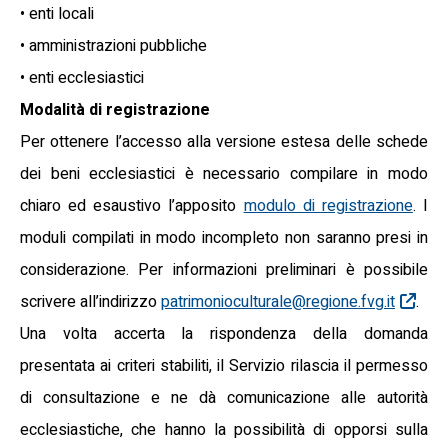
• enti locali
• amministrazioni pubbliche
• enti ecclesiastici
Modalità di registrazione
Per ottenere l’accesso alla versione estesa delle schede
dei beni ecclesiastici è necessario compilare in modo
chiaro ed esaustivo l’apposito
modulo di registrazione
. I
moduli compilati in modo incompleto non saranno presi in
considerazione. Per informazioni preliminari è possibile
scrivere all’indirizzo
patrimonioculturale@regione.fvg.it
.
Una volta accerta la rispondenza della domanda
presentata ai criteri stabiliti, il Servizio rilascia il permesso
di consultazione e ne dà comunicazione alle autorità
ecclesiastiche, che hanno la possibilità di opporsi sulla