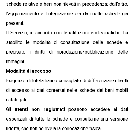
schede relative a beni non rilevati in precedenza; dall’altro,
l’aggiornamento e l’integrazione dei dati nelle schede già
presenti.
Il Servizio, in accordo con le istituzioni ecclesiastiche, ha
stabilito le modalità di consultazione delle schede e
precisato i diritti di riproduzione/pubblicazione delle
immagini.
Modalità di accesso
Esigenze di tutela hanno consigliato di differenziare i livelli
di accesso ai dati contenuti nelle schede dei beni mobili
catalogati.
Gli
utenti non registrati
possono accedere ai dati
essenziali di tutte le schede e consultarne una versione
ridotta, che non ne rivela la collocazione fisica.