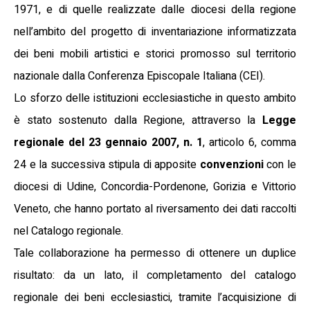
1971, e di quelle realizzate dalle diocesi della regione
nell’ambito del progetto di inventariazione informatizzata
dei beni mobili artistici e storici promosso sul territorio
nazionale dalla Conferenza Episcopale Italiana (CEI).
Lo sforzo delle istituzioni ecclesiastiche in questo ambito
è stato sostenuto dalla Regione, attraverso la
Legge
regionale del 23 gennaio 2007, n. 1
, articolo 6, comma
24 e la successiva stipula di apposite
convenzioni
con le
diocesi di Udine, Concordia-Pordenone, Gorizia e Vittorio
Veneto, che hanno portato al riversamento dei dati raccolti
nel Catalogo regionale.
Tale collaborazione ha permesso di ottenere un duplice
risultato: da un lato, il completamento del catalogo
regionale dei beni ecclesiastici, tramite l’acquisizione di