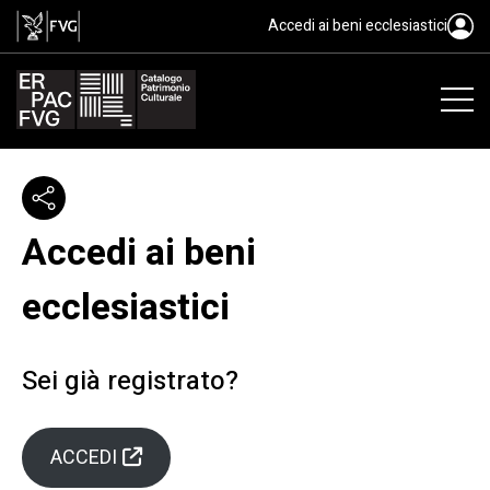
Accedi ai beni ecclesiastici
Accedi ai beni
ecclesiastici
Sei già registrato?
ACCEDI