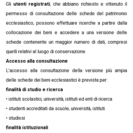
Gli
utenti registrati
, che abbiano richiesto e ottenuto il
permesso di consultazione delle schede del patrimonio
ecclesiastico, possono effettuare ricerche a partire dalla
collocazione dei beni e accedere a una versione delle
schede contenente un maggior numero di dati, compresi
quelli relativi al luogo di conservazione.
Accesso alla consultazione
L’accesso alla consultazione della versione più ampia
delle schede dei beni ecclesiastici è prevista per:
finalità di studio e ricerca
• istituti scolastici, università, istituti ed enti di ricerca
• studenti accreditati da scuole, università, istituti
• studiosi
finalità istituzionali