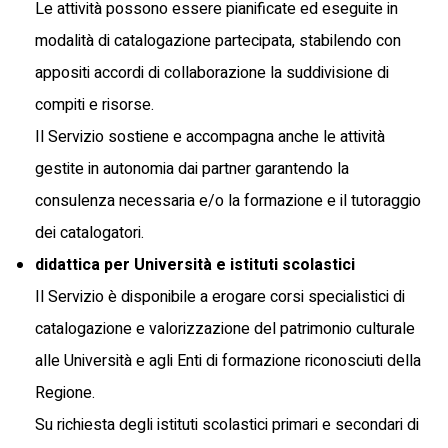
Le attività possono essere pianificate ed eseguite in
modalità di catalogazione partecipata, stabilendo con
appositi accordi di collaborazione la suddivisione di
compiti e risorse.
Il Servizio sostiene e accompagna anche le attività
gestite in autonomia dai partner garantendo la
consulenza necessaria e/o la formazione e il tutoraggio
dei catalogatori.
didattica per Università e istituti scolastici
Il Servizio è disponibile a erogare corsi specialistici di
catalogazione e valorizzazione del patrimonio culturale
alle Università e agli Enti di formazione riconosciuti della
Regione.
Su richiesta degli istituti scolastici primari e secondari di