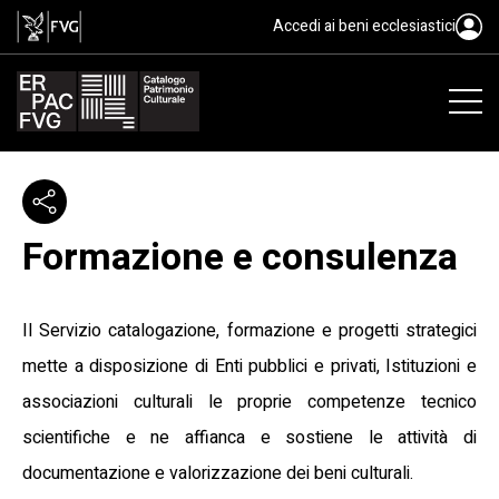
Accedi ai beni ecclesiastici
Formazione e consulenza
Il Servizio catalogazione, formazione e progetti strategici
mette a disposizione di Enti pubblici e privati, Istituzioni e
associazioni culturali le proprie competenze tecnico
scientifiche e ne affianca e sostiene le attività di
documentazione e valorizzazione dei beni culturali.