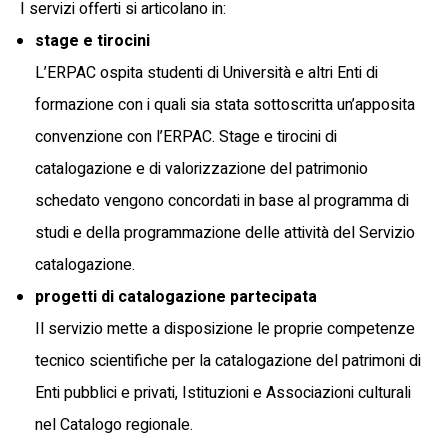
I servizi offerti si articolano in:
stage e tirocini
L’ERPAC ospita studenti di Università e altri Enti di
formazione con i quali sia stata sottoscritta un’apposita
convenzione con l’ERPAC. Stage e tirocini di
catalogazione e di valorizzazione del patrimonio
schedato vengono concordati in base al programma di
studi e della programmazione delle attività del Servizio
catalogazione.
progetti di catalogazione partecipata
Il servizio mette a disposizione le proprie competenze
tecnico scientifiche per la catalogazione del patrimoni di
Enti pubblici e privati, Istituzioni e Associazioni culturali
nel Catalogo regionale.