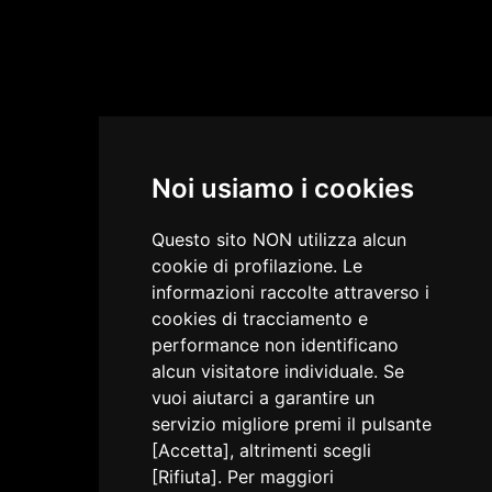
Noi usiamo i cookies
Questo sito NON utilizza alcun
cookie di profilazione. Le
informazioni raccolte attraverso i
cookies di tracciamento e
performance non identificano
alcun visitatore individuale. Se
vuoi aiutarci a garantire un
servizio migliore premi il pulsante
[Accetta], altrimenti scegli
[Rifiuta]. Per maggiori