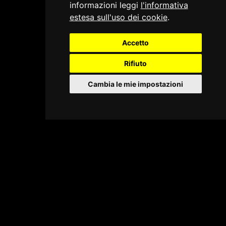
informazioni leggi
l'informativa
estesa sull'uso dei cookie
.
Accetto
Rifiuto
Cambia le mie impostazioni