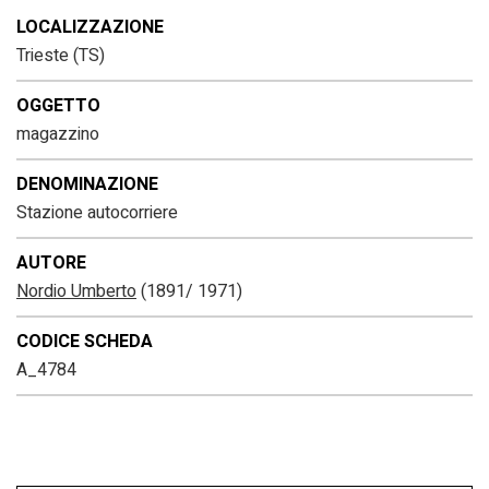
LOCALIZZAZIONE
Trieste (TS)
OGGETTO
magazzino
DENOMINAZIONE
Stazione autocorriere
AUTORE
Nordio Umberto
(1891/ 1971)
CODICE SCHEDA
A_4784