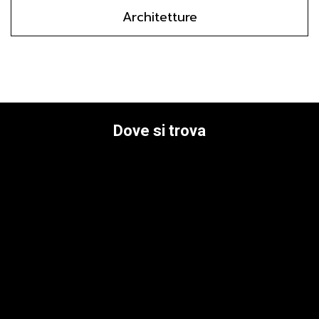
Architetture
Dove si trova