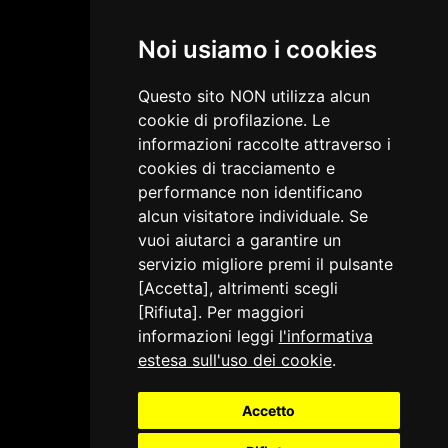
Noi usiamo i cookies
Questo sito NON utilizza alcun
cookie di profilazione. Le
informazioni raccolte attraverso i
cookies di tracciamento e
performance non identificano
alcun visitatore individuale. Se
vuoi aiutarci a garantire un
servizio migliore premi il pulsante
[Accetta], altrimenti scegli
[Rifiuta]. Per maggiori
informazioni leggi
l'informativa
estesa sull'uso dei cookie
.
Accetto