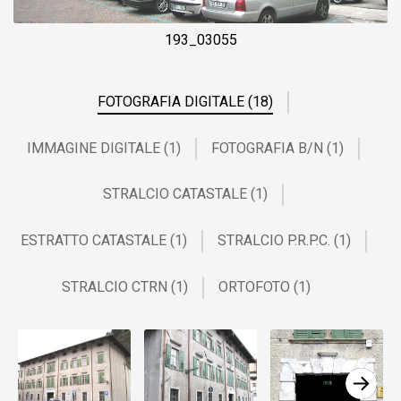
193_03055
FOTOGRAFIA DIGITALE (18)
IMMAGINE DIGITALE (1)
FOTOGRAFIA B/N (1)
STRALCIO CATASTALE (1)
ESTRATTO CATASTALE (1)
STRALCIO P.R.P.C. (1)
STRALCIO CTRN (1)
ORTOFOTO (1)