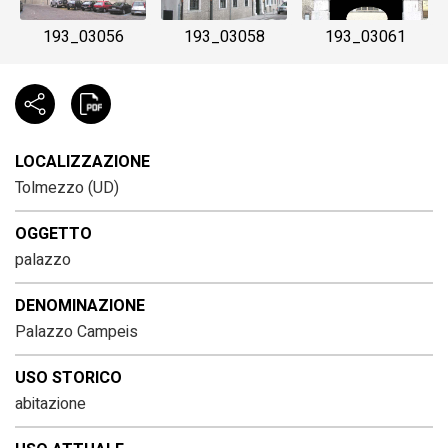
193_03056
193_03058
193_03061
LOCALIZZAZIONE
Tolmezzo (UD)
OGGETTO
palazzo
DENOMINAZIONE
Palazzo Campeis
USO STORICO
abitazione