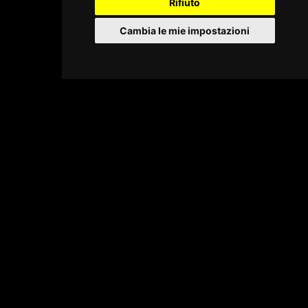
Rifiuto
Cambia le mie impostazioni