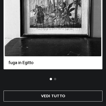
fuga in Egitto
VEDI TUTTO