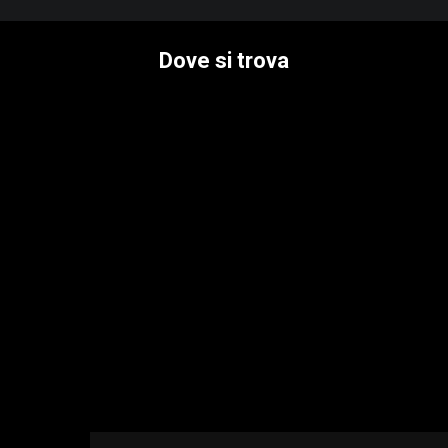
Dove si trova