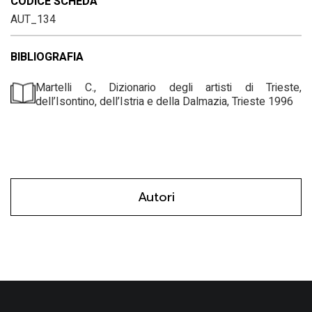
CODICE SCHEDA
AUT_134
BIBLIOGRAFIA
Martelli C., Dizionario degli artisti di Trieste,
dell’Isontino, dell’Istria e della Dalmazia, Trieste 1996
Autori