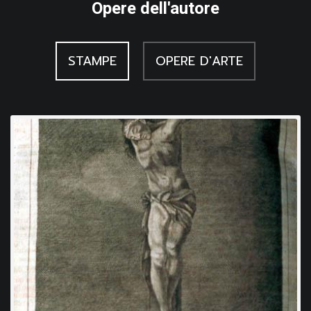
Opere dell'autore
STAMPE
OPERE D'ARTE