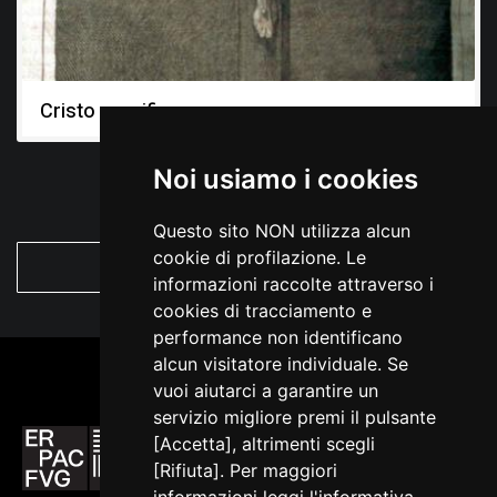
Cristo crocifisso
Noi usiamo i cookies
Questo sito NON utilizza alcun
cookie di profilazione. Le
VEDI TUTTO
informazioni raccolte attraverso i
cookies di tracciamento e
performance non identificano
alcun visitatore individuale. Se
vuoi aiutarci a garantire un
servizio migliore premi il pulsante
[Accetta], altrimenti scegli
[Rifiuta]. Per maggiori