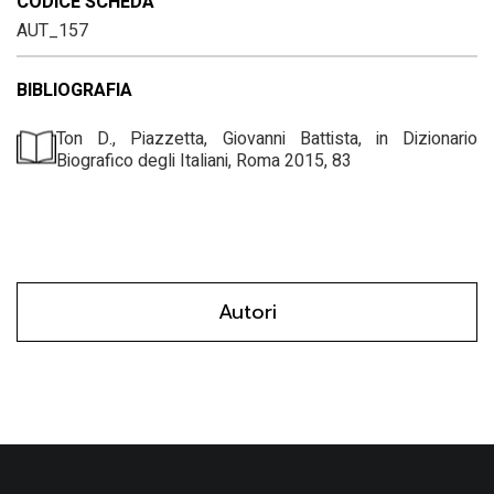
CODICE SCHEDA
AUT_157
BIBLIOGRAFIA
Ton D., Piazzetta, Giovanni Battista, in Dizionario
Biografico degli Italiani, Roma 2015, 83
Autori