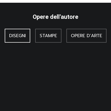
Opere dell'autore
DISEGNI
STAMPE
OPERE D'ARTE