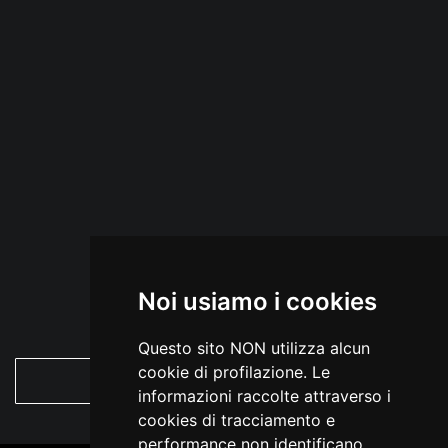
Noi usiamo i cookies
Questo sito NON utilizza alcun
cookie di profilazione. Le
VEDI TUTTO
informazioni raccolte attraverso i
cookies di tracciamento e
performance non identificano