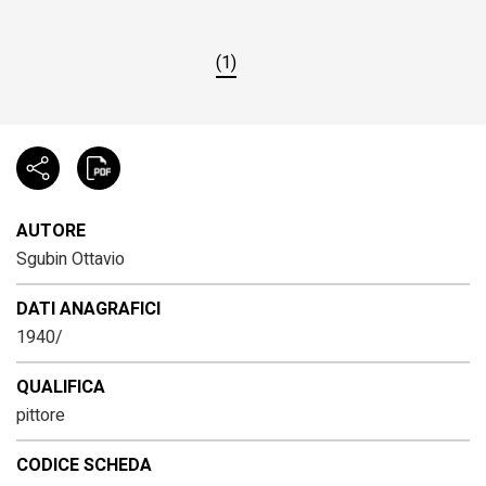
(1)
AUTORE
Sgubin Ottavio
DATI ANAGRAFICI
1940/
QUALIFICA
pittore
CODICE SCHEDA