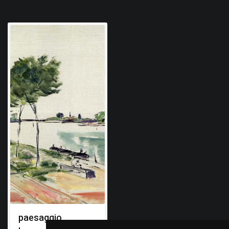
paesaggio