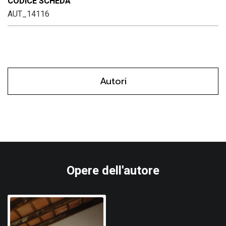
CODICE SCHEDA
AUT_14116
Autori
Opere dell'autore