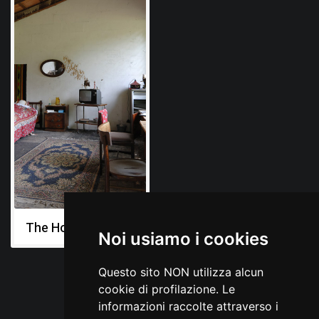
The House
Noi usiamo i cookies
Questo sito NON utilizza alcun
cookie di profilazione. Le
informazioni raccolte attraverso i