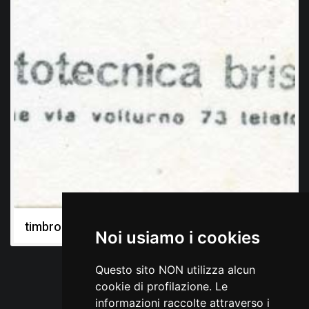
timbro
Noi usiamo i cookies
Questo sito NON utilizza alcun
cookie di profilazione. Le
informazioni raccolte attraverso i