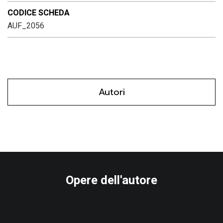
CODICE SCHEDA
AUF_2056
Autori
Opere dell'autore