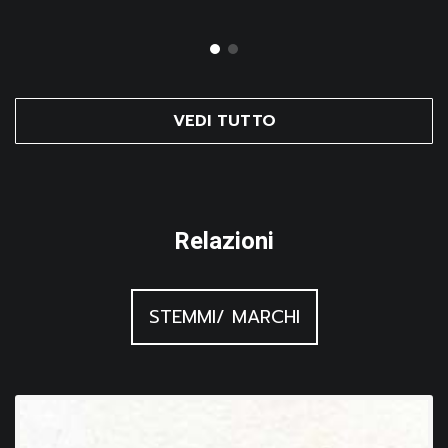
VEDI TUTTO
Relazioni
STEMMI/ MARCHI