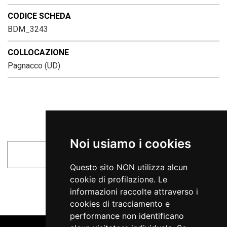
CODICE SCHEDA
BDM_3243
COLLOCAZIONE
Pagnacco (UD)
Noi usiamo i cookies
Beni Materiali
Questo sito NON utilizza alcun
cookie di profilazione. Le
informazioni raccolte attraverso i
cookies di tracciamento e
performance non identificano