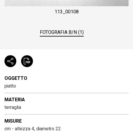
113_00108
FOTOGRAFIA B/N (1)
OGGETTO
piatto
MATERIA
terraglia
MISURE
cm - altezza 4, diametro 22