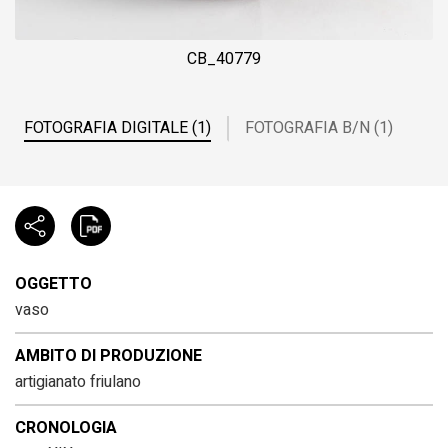
CB_40779
FOTOGRAFIA DIGITALE (1)
FOTOGRAFIA B/N (1)
OGGETTO
vaso
AMBITO DI PRODUZIONE
artigianato friulano
CRONOLOGIA