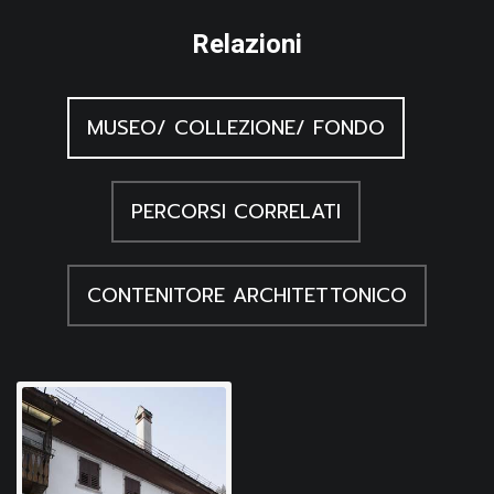
Relazioni
MUSEO/ COLLEZIONE/ FONDO
PERCORSI CORRELATI
CONTENITORE ARCHITETTONICO