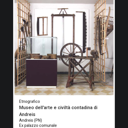
Etnografico
Museo dell'arte e civiltà contadina di
Andreis
Andreis (PN)
Ex palazzo comunale