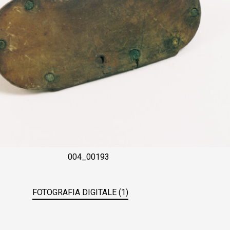
004_00193
FOTOGRAFIA DIGITALE (1)