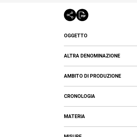
OGGETTO
ALTRA DENOMINAZIONE
AMBITO DI PRODUZIONE
CRONOLOGIA
MATERIA
MISURE