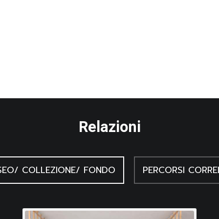
Relazioni
EO/ COLLEZIONE/ FONDO
PERCORSI CORRE