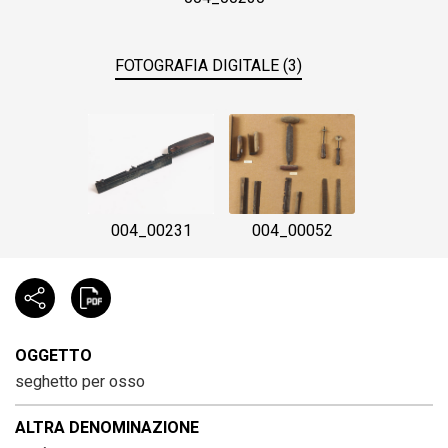
FOTOGRAFIA DIGITALE (3)
004_00231
004_00052
OGGETTO
seghetto per osso
ALTRA DENOMINAZIONE