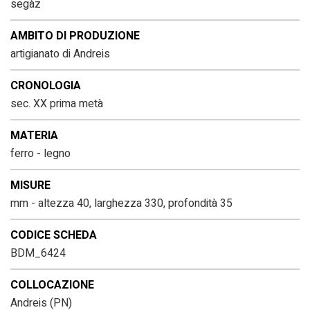
segàz
AMBITO DI PRODUZIONE
artigianato di Andreis
CRONOLOGIA
sec. XX prima metà
MATERIA
ferro - legno
MISURE
mm - altezza 40, larghezza 330, profondità 35
CODICE SCHEDA
BDM_6424
COLLOCAZIONE
Andreis (PN)