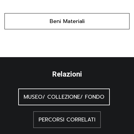
Beni Materiali
Relazioni
MUSEO/ COLLEZIONE/ FONDO
PERCORSI CORRELATI