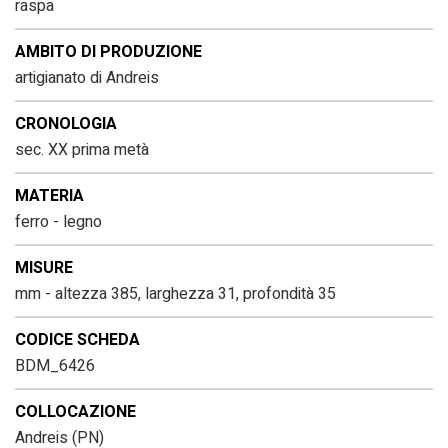
raspa
AMBITO DI PRODUZIONE
artigianato di Andreis
CRONOLOGIA
sec. XX prima metà
MATERIA
ferro - legno
MISURE
mm - altezza 385, larghezza 31, profondità 35
CODICE SCHEDA
BDM_6426
COLLOCAZIONE
Andreis (PN)