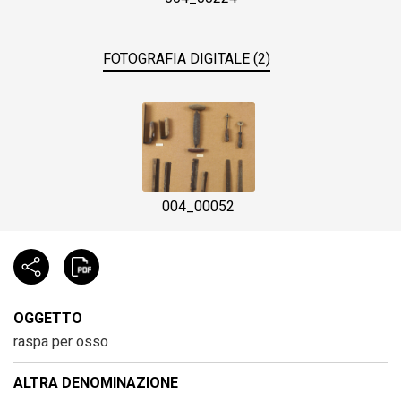
FOTOGRAFIA DIGITALE (2)
004_00052
OGGETTO
raspa per osso
ALTRA DENOMINAZIONE