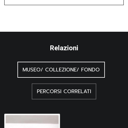
Relazioni
MUSEO/ COLLEZIONE/ FONDO
PERCORSI CORRELATI