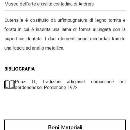
Museo dell'arte e civiltà contadina di Andreis
L'utensile è costituito da un'impugnatura di legno tornita e
forata in cui è inserita una lama di forma allungata con la
superficie dentata. I due elementi sono raccordati tramite
una fascia ad anello metallica.
BIBLIOGRAFIA
Penzi D., Tradizioni artigianali comunitarie nel
pordenonese, Pordenone 1972
Beni Materiali