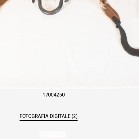
17004250
FOTOGRAFIA DIGITALE (2)