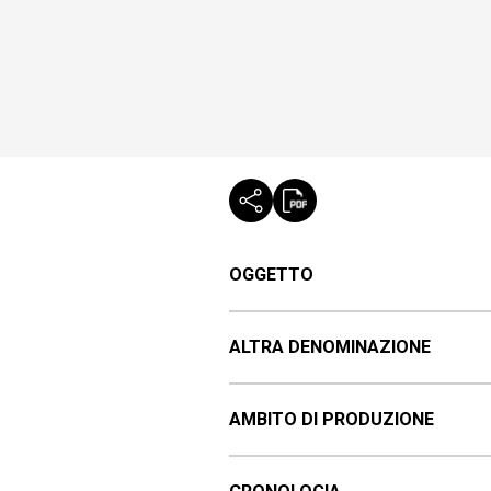
OGGETTO
ALTRA DENOMINAZIONE
AMBITO DI PRODUZIONE