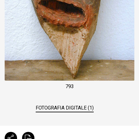
793
FOTOGRAFIA DIGITALE (1)