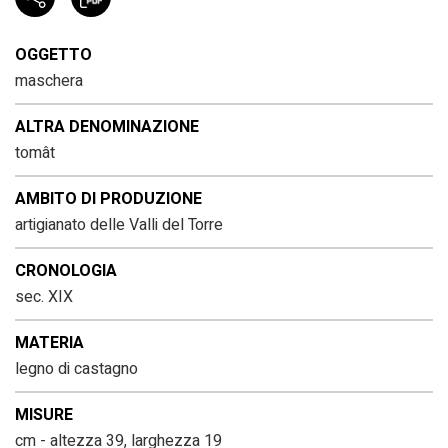
OGGETTO
maschera
ALTRA DENOMINAZIONE
tomât
AMBITO DI PRODUZIONE
artigianato delle Valli del Torre
CRONOLOGIA
sec. XIX
MATERIA
legno di castagno
MISURE
cm - altezza 39, larghezza 19