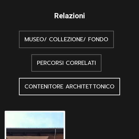
Relazioni
MUSEO/ COLLEZIONE/ FONDO
PERCORSI CORRELATI
CONTENITORE ARCHITETTONICO