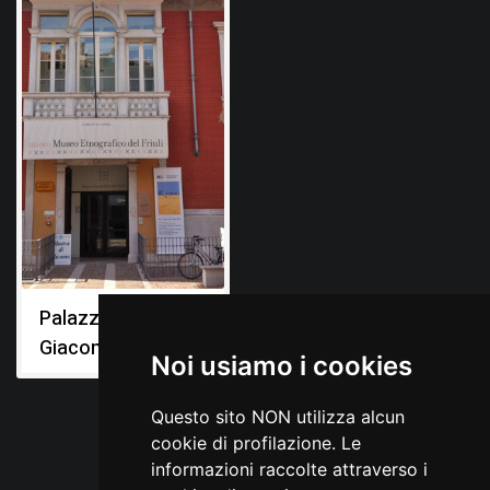
Palazzo
Giacomelli
Noi usiamo i cookies
Questo sito NON utilizza alcun
cookie di profilazione. Le
informazioni raccolte attraverso i