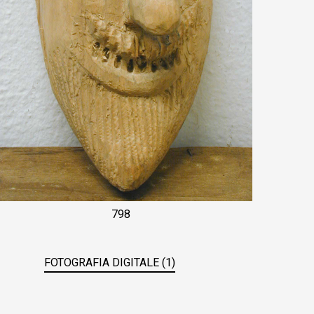
798
FOTOGRAFIA DIGITALE (1)