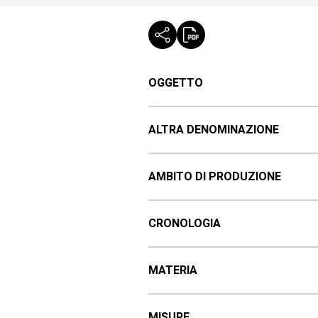
OGGETTO
ALTRA DENOMINAZIONE
AMBITO DI PRODUZIONE
CRONOLOGIA
MATERIA
MISURE