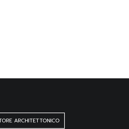
TORE ARCHITETTONICO