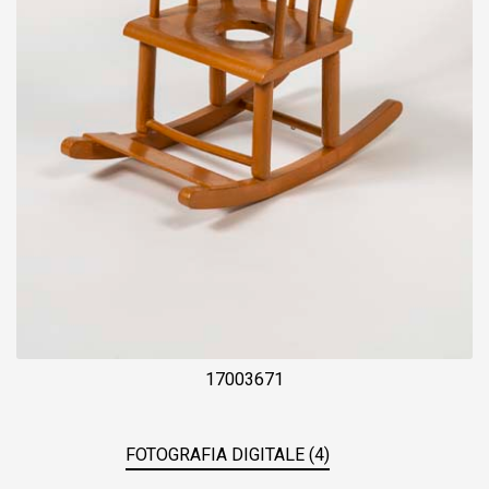
17003671
FOTOGRAFIA DIGITALE (4)