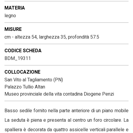
MATERIA
legno
MISURE
cm - altezza 54, larghezza 35, profondità 57.5
CODICE SCHEDA
BDM_19311
COLLOCAZIONE
San Vito al Tagliamento (PN)
Palazzo Tullio Altan
Museo provinciale della vita contadina Diogene Penzi
Basso sedile fornito nella parte anteriore di un piano mobile
La seduta è piena e presenta al centro un foro circolare. La
spalliera è decorata da quattro assicelle verticali parallele e