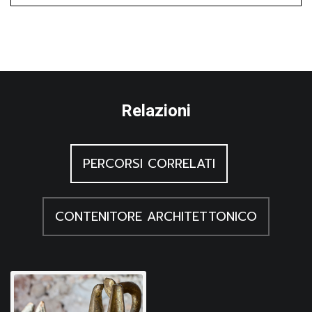
Relazioni
PERCORSI CORRELATI
CONTENITORE ARCHITETTONICO