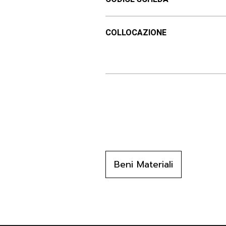
COLLOCAZIONE
Beni Materiali