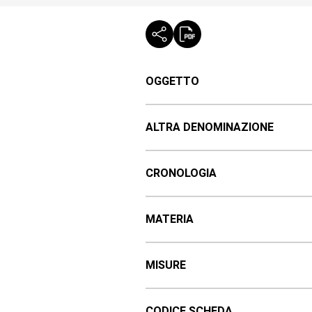
OGGETTO
ALTRA DENOMINAZIONE
CRONOLOGIA
MATERIA
MISURE
CODICE SCHEDA