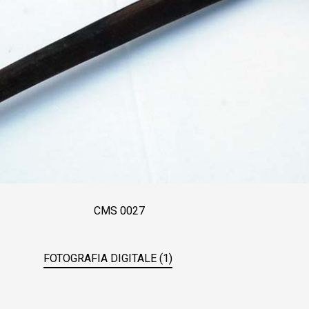
CMS 0027
FOTOGRAFIA DIGITALE (1)