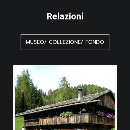
Relazioni
MUSEO/ COLLEZIONE/ FONDO