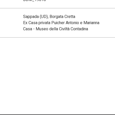
Sappada (UD), Borgata Cretta
Ex Casa privata Puicher Antonio e Marianna
Casa - Museo della Civiltà Contadina