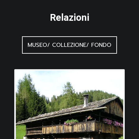
Relazioni
MUSEO/ COLLEZIONE/ FONDO