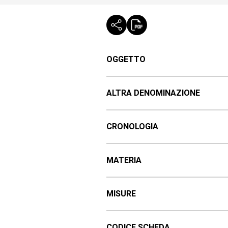
OGGETTO
ALTRA DENOMINAZIONE
CRONOLOGIA
MATERIA
MISURE
CODICE SCHEDA