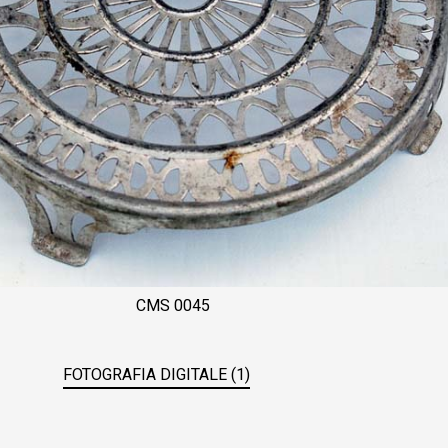
CMS 0045
FOTOGRAFIA DIGITALE (1)