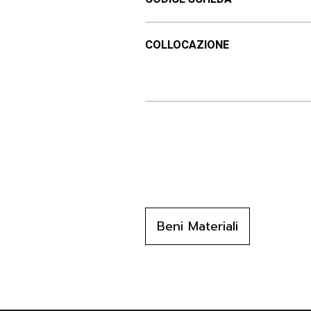
COLLOCAZIONE
Beni Materiali