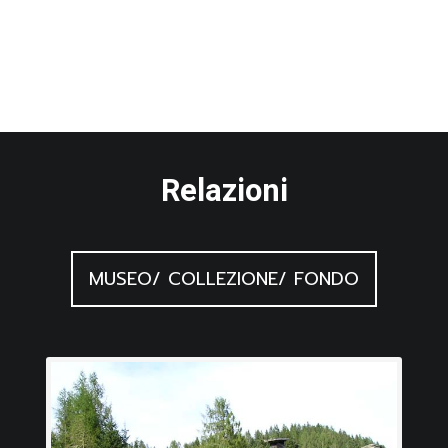
Relazioni
MUSEO/ COLLEZIONE/ FONDO