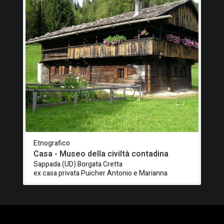
Etnografico
Casa - Museo della civiltà contadina
Sappada (UD) Borgata Cretta
ex casa privata Puicher Antonio e Marianna