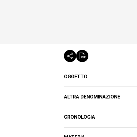
OGGETTO
ALTRA DENOMINAZIONE
CRONOLOGIA