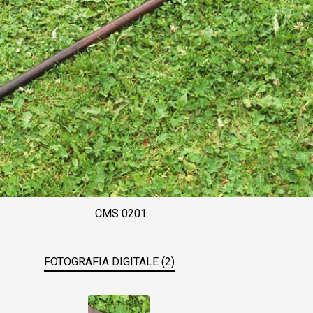
CMS 0201
FOTOGRAFIA DIGITALE (2)