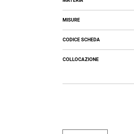
MATERIA
MISURE
CODICE SCHEDA
COLLOCAZIONE