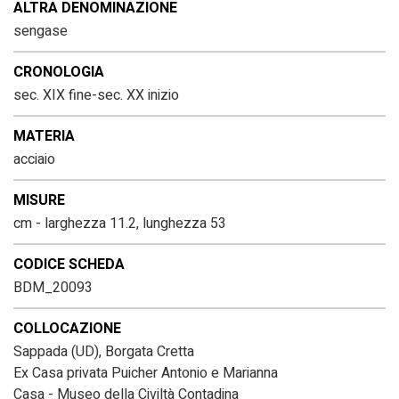
ALTRA DENOMINAZIONE
sengase
CRONOLOGIA
sec. XIX fine-sec. XX inizio
MATERIA
acciaio
MISURE
cm - larghezza 11.2, lunghezza 53
CODICE SCHEDA
BDM_20093
COLLOCAZIONE
Sappada (UD), Borgata Cretta
Ex Casa privata Puicher Antonio e Marianna
Casa - Museo della Civiltà Contadina