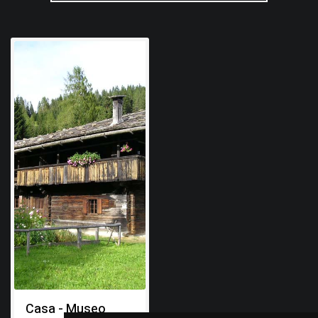
Casa - Museo