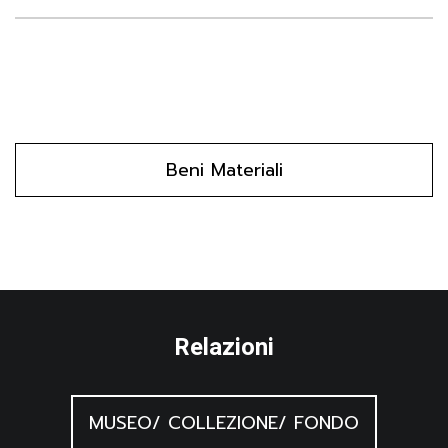
Beni Materiali
Relazioni
MUSEO/ COLLEZIONE/ FONDO