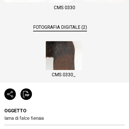
CMS 0330
FOTOGRAFIA DIGITALE (2)
CMS 0330_
OGGETTO
lama di falce fienaia