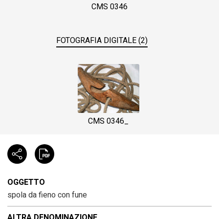
CMS 0346
FOTOGRAFIA DIGITALE (2)
CMS 0346_
OGGETTO
spola da fieno con fune
ALTRA DENOMINAZIONE