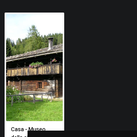
Casa - Museo