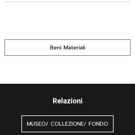
Beni Materiali
Relazioni
MUSEO/ COLLEZIONE/ FONDO