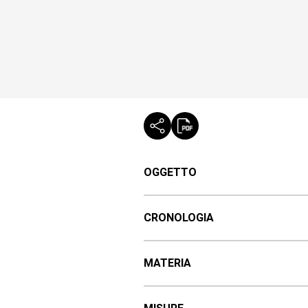
OGGETTO
CRONOLOGIA
MATERIA