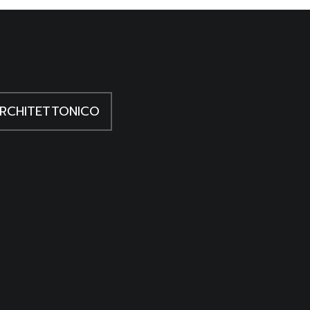
RCHITETTONICO