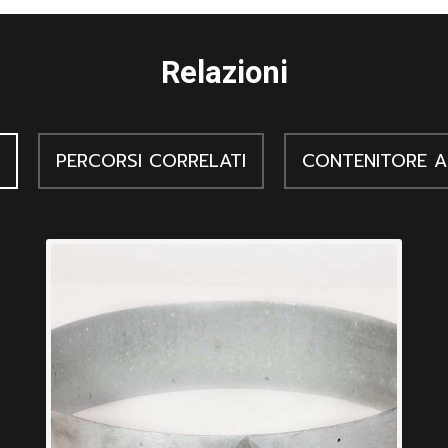
Relazioni
PERCORSI CORRELATI
CONTENITORE A