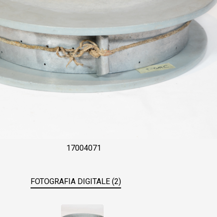
17004071
FOTOGRAFIA DIGITALE (2)