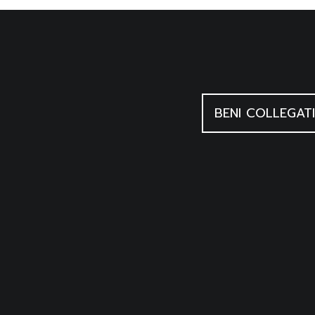
BENI COLLEGATI