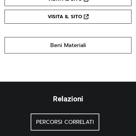
VISITA IL SITO
Beni Materiali
Relazioni
PERCORSI CORRELATI