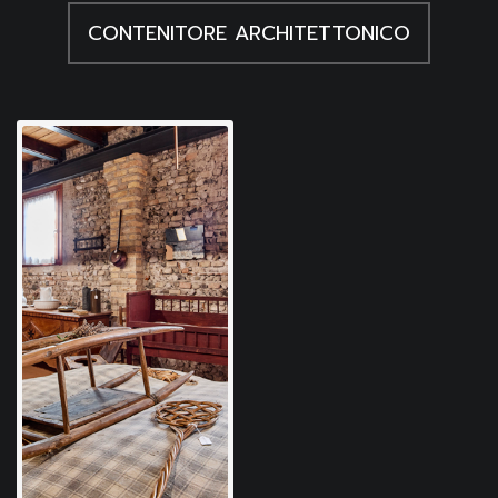
CONTENITORE ARCHITETTONICO