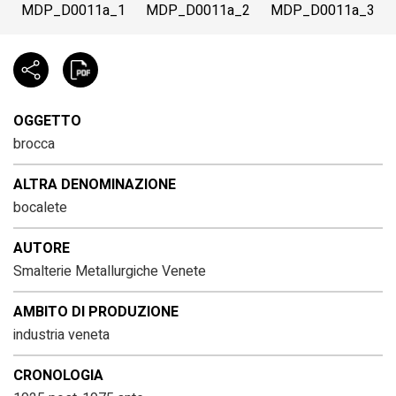
MDP_D0011a_1
MDP_D0011a_2
MDP_D0011a_3
OGGETTO
brocca
ALTRA DENOMINAZIONE
bocalete
AUTORE
Smalterie Metallurgiche Venete
AMBITO DI PRODUZIONE
industria veneta
CRONOLOGIA