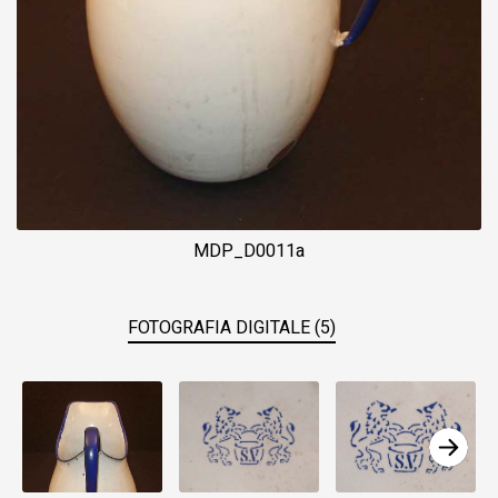
MDP_D0011a
FOTOGRAFIA DIGITALE (5)