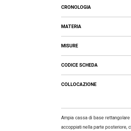
CRONOLOGIA
MATERIA
MISURE
CODICE SCHEDA
COLLOCAZIONE
Ampia cassa di base rettangolare 
accoppiati nella parte posteriore, 