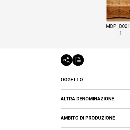
MDP_D001
_1
OGGETTO
ALTRA DENOMINAZIONE
AMBITO DI PRODUZIONE