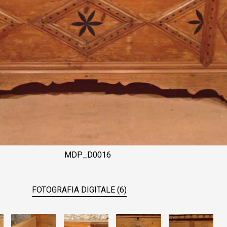
MDP_D0016
FOTOGRAFIA DIGITALE (6)