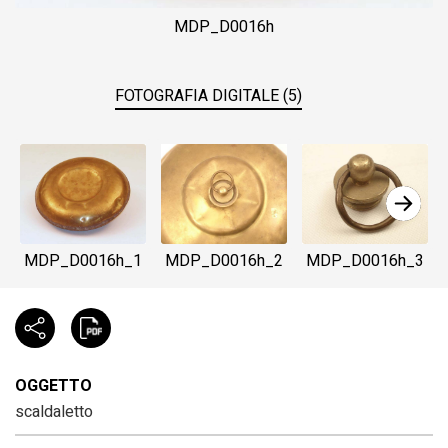
MDP_D0016h
FOTOGRAFIA DIGITALE (5)
MDP_D0016h_1
MDP_D0016h_2
MDP_D0016h_3
OGGETTO
scaldaletto