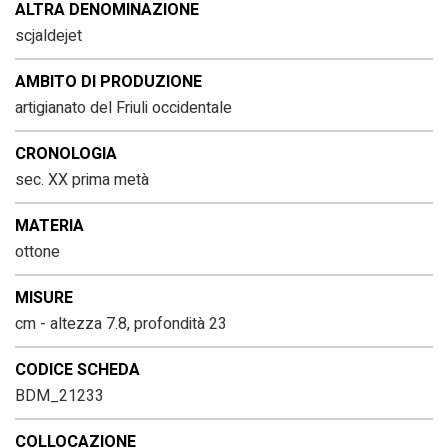
ALTRA DENOMINAZIONE
scjaldejet
AMBITO DI PRODUZIONE
artigianato del Friuli occidentale
CRONOLOGIA
sec. XX prima metà
MATERIA
ottone
MISURE
cm - altezza 7.8, profondità 23
CODICE SCHEDA
BDM_21233
COLLOCAZIONE