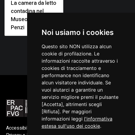
La camera da letto
contadina nel
Museo Diogene
Penzi
Noi usiamo i cookies
Questo sito NON utilizza alcun
cookie di profilazione. Le
informazioni raccolte attraverso i
cookies di tracciamento e
performance non identificano
alcun visitatore individuale. Se
vuoi aiutarci a garantire un
servizio migliore premi il pulsante
[Accetta], altrimenti scegli
[Rifiuta]. Per maggiori
informazioni leggi
l'informativa
estesa sull'uso dei cookie
.
Accessibilità