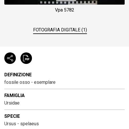
Vpa 5782
FOTOGRAFIA DIGITALE (1)
DEFINIZIONE
fossile osso - esemplare
FAMIGLIA
Ursidae
SPECIE
Ursus - spelaeus