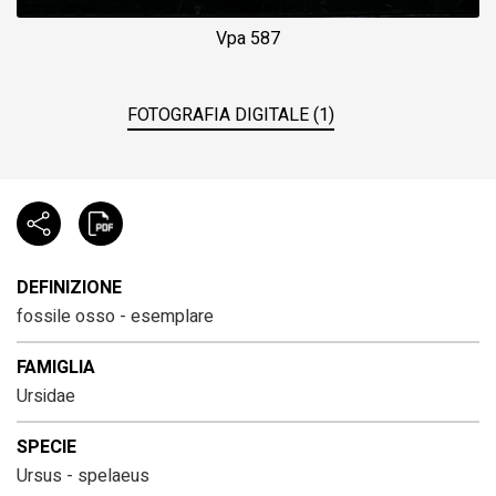
Vpa 587
FOTOGRAFIA DIGITALE (1)
DEFINIZIONE
fossile osso - esemplare
FAMIGLIA
Ursidae
SPECIE
Ursus - spelaeus