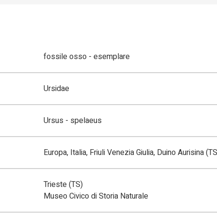
fossile osso - esemplare
Ursidae
Ursus - spelaeus
Europa, Italia, Friuli Venezia Giulia, Duino Aurisina (TS
Trieste (TS)
Museo Civico di Storia Naturale