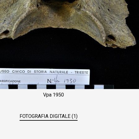
Vpa 1950
FOTOGRAFIA DIGITALE (1)