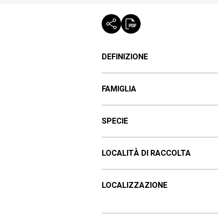
DEFINIZIONE
FAMIGLIA
SPECIE
LOCALITÀ DI RACCOLTA
LOCALIZZAZIONE