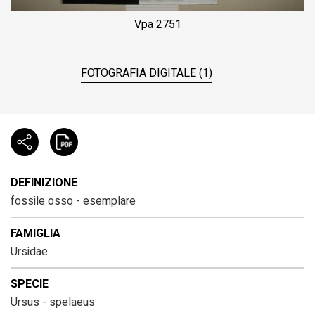
Vpa 2751
FOTOGRAFIA DIGITALE (1)
DEFINIZIONE
fossile osso - esemplare
FAMIGLIA
Ursidae
SPECIE
Ursus - spelaeus