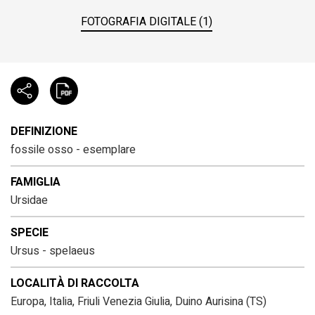
FOTOGRAFIA DIGITALE (1)
DEFINIZIONE
fossile osso - esemplare
FAMIGLIA
Ursidae
SPECIE
Ursus - spelaeus
LOCALITÀ DI RACCOLTA
Europa, Italia, Friuli Venezia Giulia, Duino Aurisina (TS)