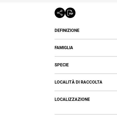
DEFINIZIONE
FAMIGLIA
SPECIE
LOCALITÀ DI RACCOLTA
LOCALIZZAZIONE