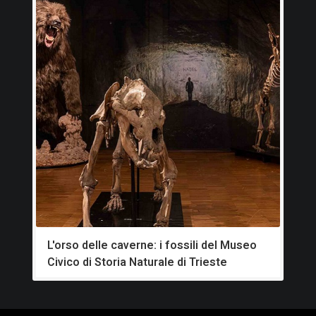
L'orso delle caverne: i fossili del Museo
Civico di Storia Naturale di Trieste