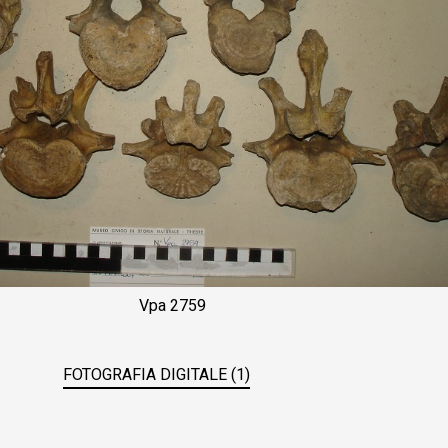
Vpa 2759
FOTOGRAFIA DIGITALE (1)