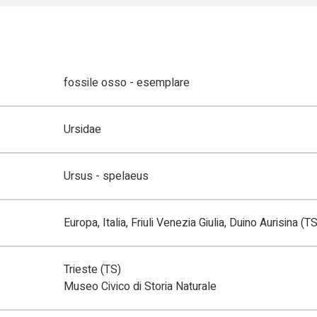
fossile osso - esemplare
Ursidae
Ursus - spelaeus
Europa, Italia, Friuli Venezia Giulia, Duino Aurisina (TS
Trieste (TS)
Museo Civico di Storia Naturale