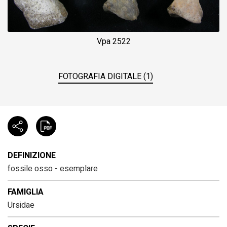
Vpa 2522
FOTOGRAFIA DIGITALE (1)
DEFINIZIONE
fossile osso - esemplare
FAMIGLIA
Ursidae