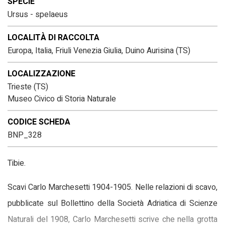
SPECIE
Ursus - spelaeus
LOCALITÀ DI RACCOLTA
Europa, Italia, Friuli Venezia Giulia, Duino Aurisina (TS)
LOCALIZZAZIONE
Trieste (TS)
Museo Civico di Storia Naturale
CODICE SCHEDA
BNP_328
Tibie.
Scavi Carlo Marchesetti 1904-1905. Nelle relazioni di scavo,
pubblicate sul Bollettino della Società Adriatica di Scienze
Naturali del 1908, Carlo Marchesetti scrive che nella grotta