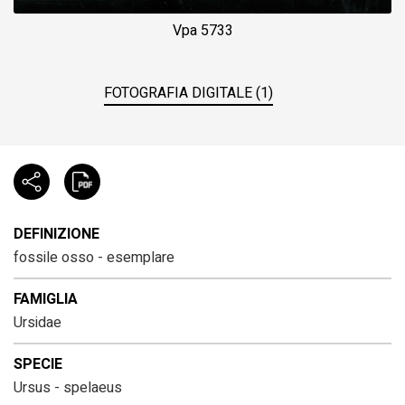
Vpa 5733
FOTOGRAFIA DIGITALE (1)
DEFINIZIONE
fossile osso - esemplare
FAMIGLIA
Ursidae
SPECIE
Ursus - spelaeus