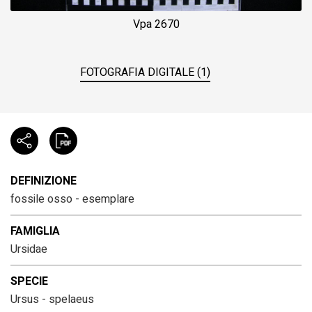
Vpa 2670
FOTOGRAFIA DIGITALE (1)
DEFINIZIONE
fossile osso - esemplare
FAMIGLIA
Ursidae
SPECIE
Ursus - spelaeus