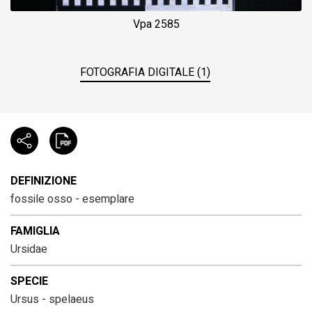
Vpa 2585
FOTOGRAFIA DIGITALE (1)
DEFINIZIONE
fossile osso - esemplare
FAMIGLIA
Ursidae
SPECIE
Ursus - spelaeus