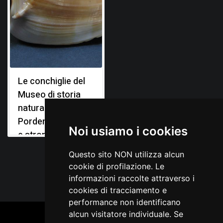
Le conchiglie del
Museo di storia
naturale di
Pordenone: murici
Noi usiamo i cookies
e strombi
Questo sito NON utilizza alcun
cookie di profilazione. Le
informazioni raccolte attraverso i
cookies di tracciamento e
performance non identificano
alcun visitatore individuale. Se