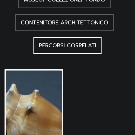
CONTENITORE ARCHITETTONICO
PERCORSI CORRELATI