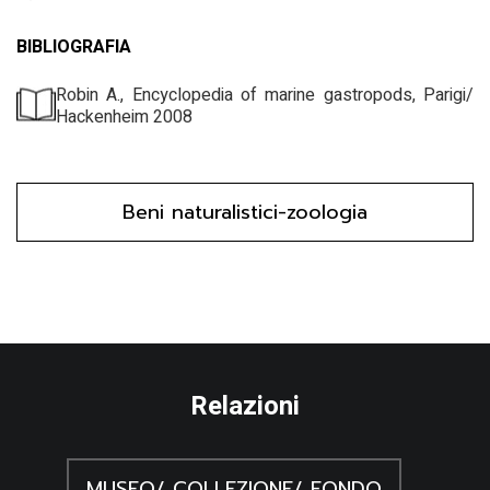
BIBLIOGRAFIA
Robin A., Encyclopedia of marine gastropods, Parigi/
Hackenheim 2008
Beni naturalistici-zoologia
Relazioni
MUSEO/ COLLEZIONE/ FONDO