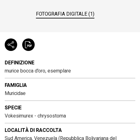
FOTOGRAFIA DIGITALE (1)
DEFINIZIONE
murice bocca d'oro, esemplare
FAMIGLIA
Muricidae
SPECIE
Vokesimurex - chrysostoma
LOCALITÀ DI RACCOLTA
Sud America, Venezuela (Repubblica Bolivariana del