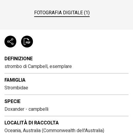
FOTOGRAFIA DIGITALE (1)
DEFINIZIONE
strombo di Campbell, esemplare
FAMIGLIA
Strombidae
SPECIE
Doxander - campbelli
LOCALITÀ DI RACCOLTA
Oceania, Australia (Commonwealth dell'Australia)