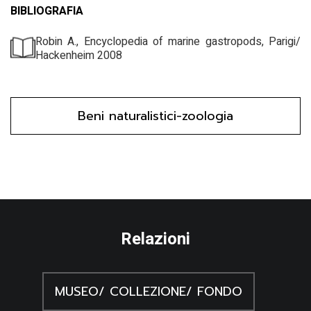
BIBLIOGRAFIA
Robin A., Encyclopedia of marine gastropods, Parigi/
Hackenheim 2008
Beni naturalistici-zoologia
Relazioni
MUSEO/ COLLEZIONE/ FONDO