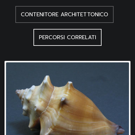
CONTENITORE ARCHITETTONICO
PERCORSI CORRELATI