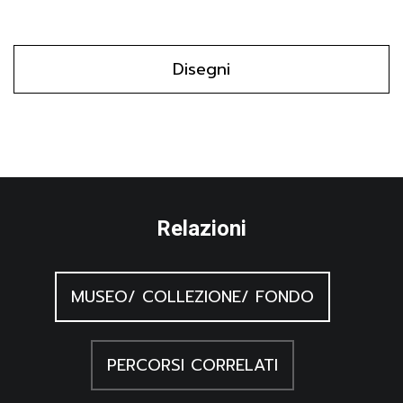
Disegni
Relazioni
MUSEO/ COLLEZIONE/ FONDO
PERCORSI CORRELATI