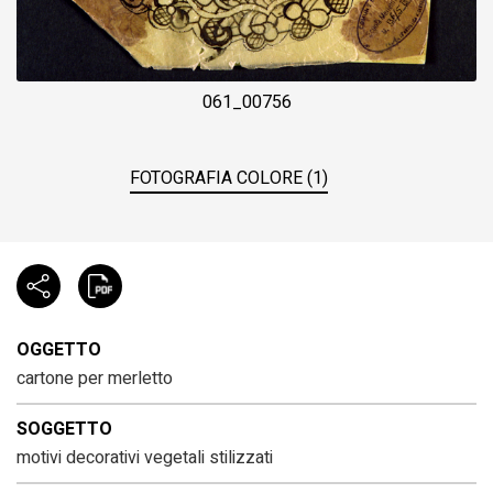
061_00756
FOTOGRAFIA COLORE (1)
OGGETTO
cartone per merletto
SOGGETTO
motivi decorativi vegetali stilizzati