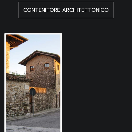
CONTENITORE ARCHITETTONICO